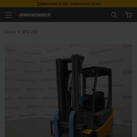
Welcome to the Jungheinrich Shop!
Domů
EFG 213