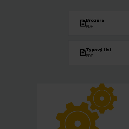
Brožura
PDF
Typový list
PDF