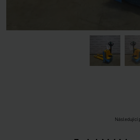
Následující