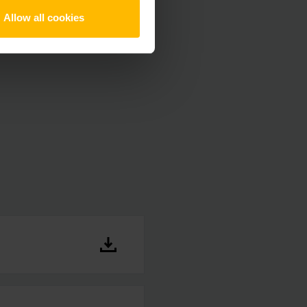
Allow all cookies