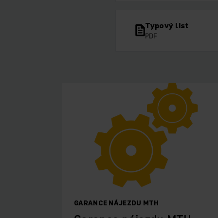
Typový list
PDF
GARANCE NÁJEZDU MTH