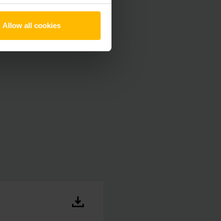
Allow all cookies