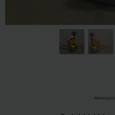
Následující