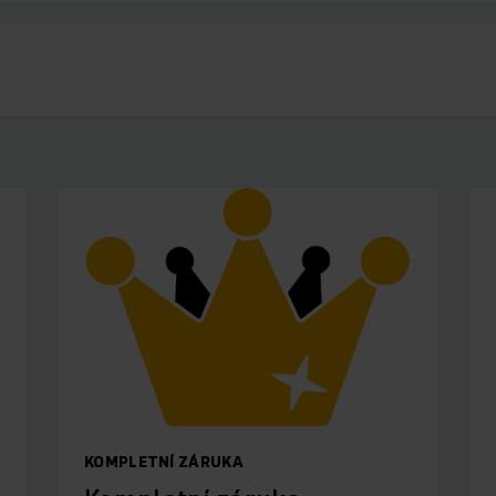
KOMPLETNÍ ZÁRUKA