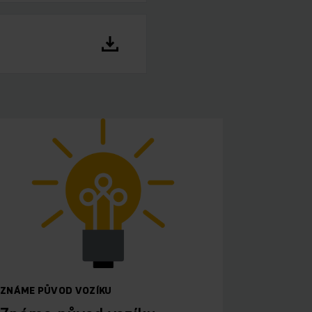
ZNÁME PŮVOD VOZÍKU