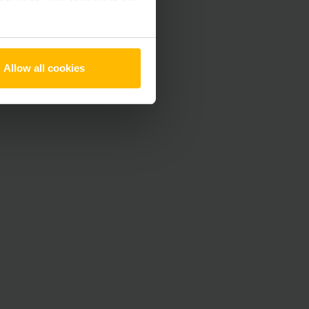
Allow all cookies