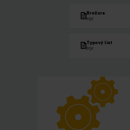
Brožura
PDF
Typový list
PDF