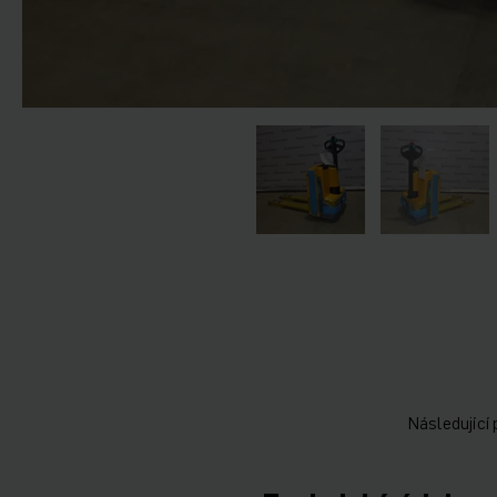
Následující