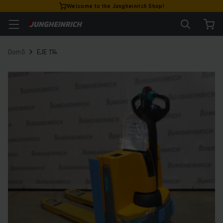
Welcome to the Jungheinrich Shop!
Domů
EJE 114