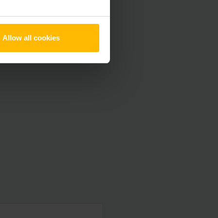
Allow all cookies