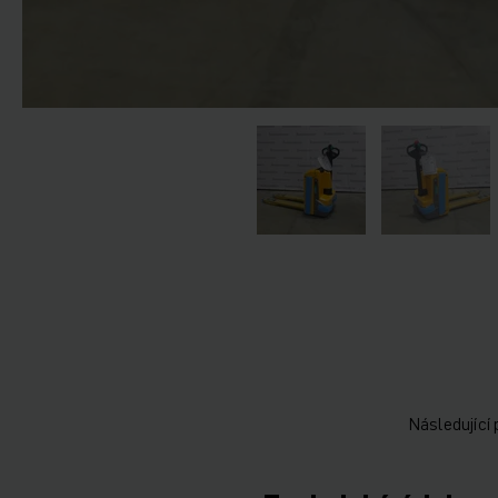
Následující