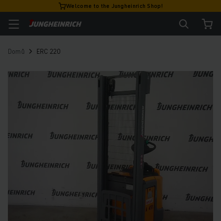
Welcome to the Jungheinrich Shop!
Domů
ERC 220