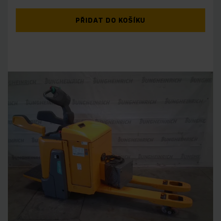
PŘIDAT DO KOŠÍKU