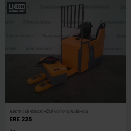
ELEKTRICKÉ NÍZKOZDVIŽNÉ VOZÍKY S PLOŠINKOU
ERE 225