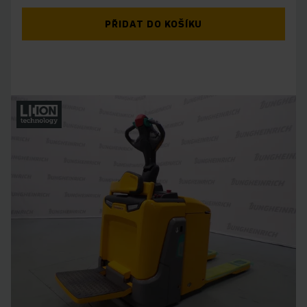
PŘIDAT DO KOŠÍKU