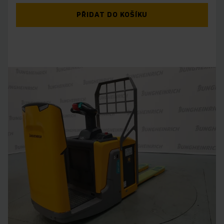
PŘIDAT DO KOŠÍKU