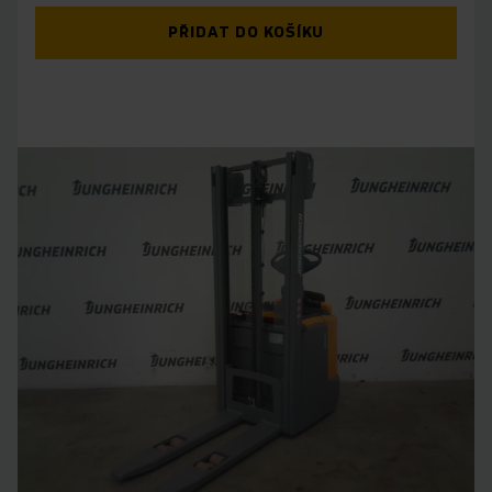
PŘIDAT DO KOŠÍKU