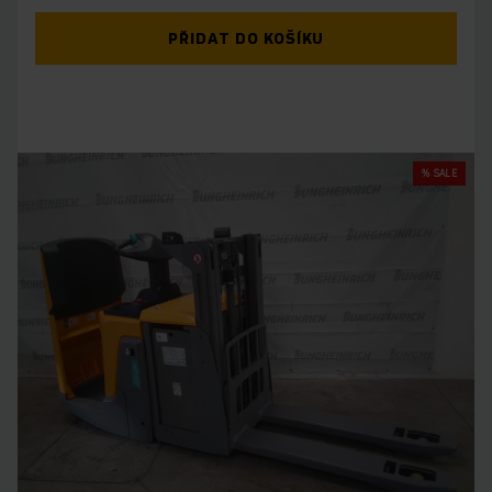
PŘIDAT DO KOŠÍKU
% SALE