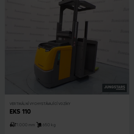
VERTIKÁLNÍ VYCHYSTÁVAJÍCÍ VOZÍKY
EKS 110
1.000 mm
650 kg