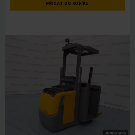
PŘIDAT DO KOŠÍKU