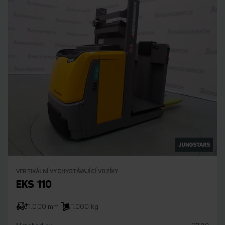
VERTIKÁLNÍ VYCHYSTÁVAJÍCÍ VOZÍKY
EKS 110
1.000 mm
1.000 kg