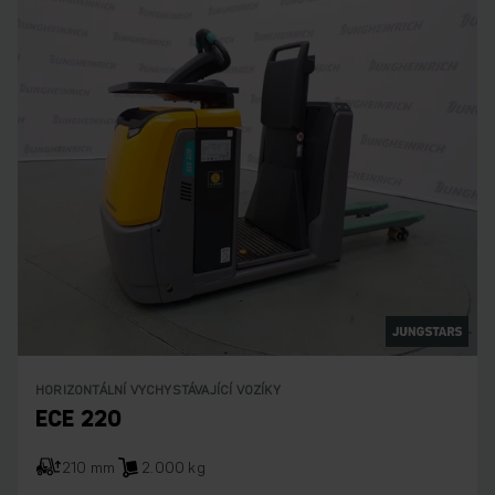
HORIZONTÁLNÍ VYCHYSTÁVAJÍCÍ VOZÍKY
ECE 220
210 mm
2.000 kg