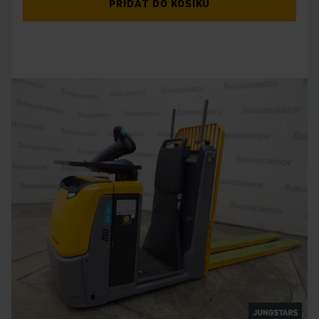
PŘIDAT DO KOŠÍKU